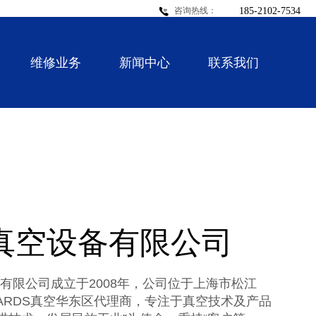
185-2102-7534
咨询热线：
维修业务
新闻中心
联系我们
真空设备有限公司
有限公司成立于
2008
年，公司位于上海市松江
ARDS真空华东区代理商，
专注于真空技术及产品