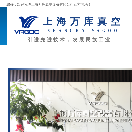
您好，欢迎光临上海万库真空设备有限公司官方网站！
上海万库真空
SHANGHAI
VAGOO
引进先进技术，发展民族工业