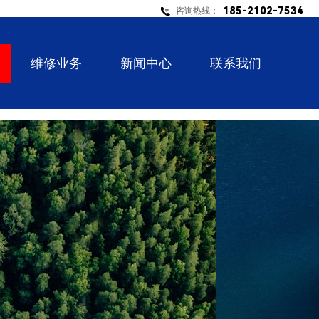
185-2102-7534
咨询热线：
维修业务
新闻中心
联系我们