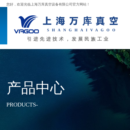
您好，欢迎光临上海万库真空设备有限公司官方网站！
上海万库真空
SHANGHAI
VAGOO
引进先进技术，发展民族工业
产品中心
PRODUCTS-