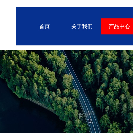
首页
关于我们
产品中心