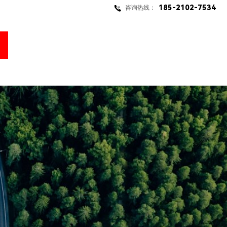
185-2102-7534
咨询热线：
维修业务
新闻中心
联系我们