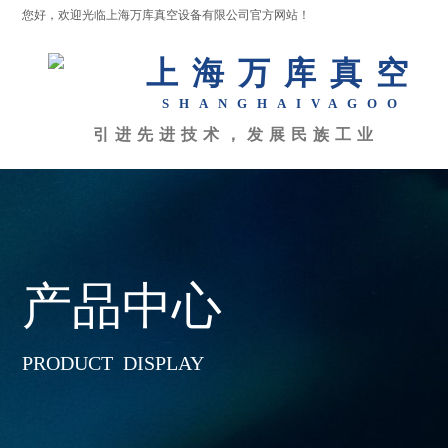
您好，欢迎光临上海万库真空设备有限公司官方网站！
上海万库真空
SHANGHAI
VAGOO
引进先进技术，发展民族工业
产品中心
PRODUCT DISPLAY