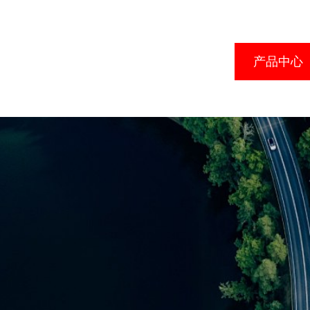
首页
关于我们
产品中心