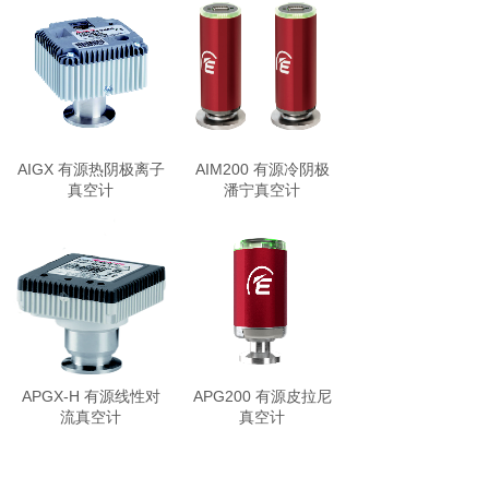
AIGX 有源热阴极离子
AIM200 有源冷阴极
真空计
潘宁真空计
APGX-H 有源线性对
APG200 有源皮拉尼
流真空计
真空计