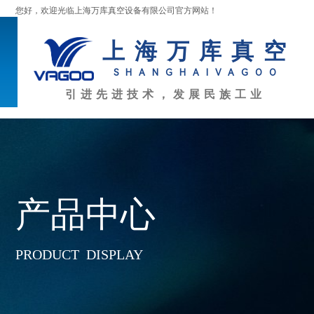
您好，欢迎光临上海万库真空设备有限公司官方网站！
上海万库真空
SHANGHAI
VAGOO
引进先进技术，发展民族工业
产品中心
PRODUCT DISPLAY