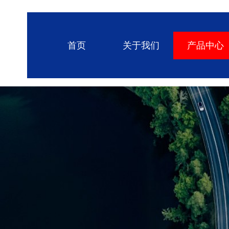
首页
关于我们
产品中心