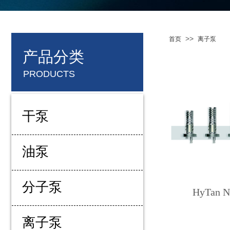
>>
首页
离子泵
产品分类
PRODUCTS
干泵
油泵
分子泵
HyTan
离子泵