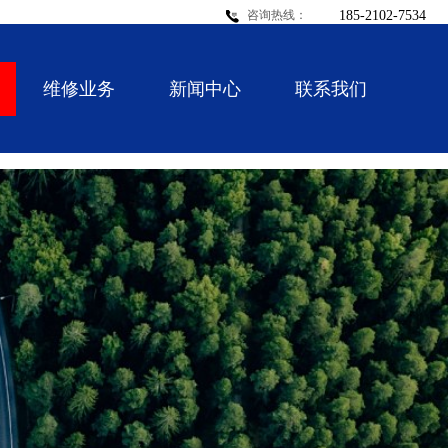
185-2102-7534
咨询热线：
维修业务
新闻中心
联系我们